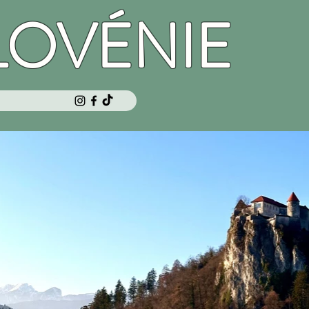
LOVÉNIE