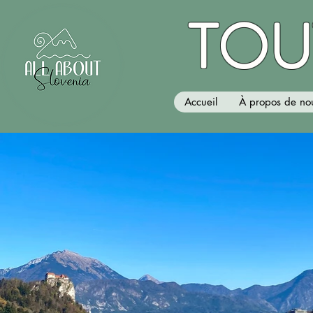
TOU
Accueil
À propos de no