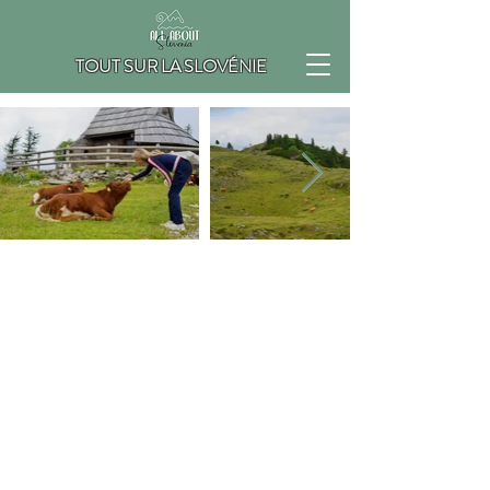
TOUT SUR LA SLOVÉNIE