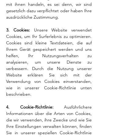
mit ihnen handeln, es sei denn, wir sind
gesetzlich dazu verpflichtet oder haben Ihre
ausdrückliche Zustimmung.
3. Cookies:
Unsere Website verwendet
Cookies, um Ihr Surferlebnis zu optimieren.
Cookies sind kleine Textdateien, die auf
Ihrem Gerät gespeichert werden und uns
helfen, Ihr Nutzungsverhalten zu
analysieren, um unsere Dienste zu
verbessern. Durch die Nutzung unserer
Website erklären Sie sich mit der
Verwendung von Cookies einverstanden,
wie in unserer Cookie-Richtlinie unten
beschrieben.
4. Cookie-Richtlinie:
Ausführlichere
Informationen über die Arten von Cookies,
die wir verwenden, ihre Zwecke und wie Sie
Ihre Einstellungen verwalten können, finden
Sie in unserer speziellen Cookie-Richtlinie