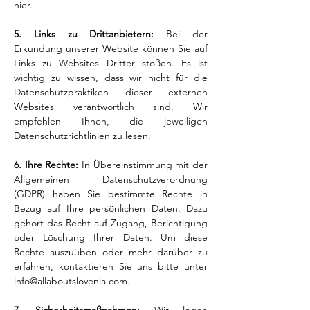
hier.
5. Links zu Drittanbietern:
Bei der
Erkundung unserer Website können Sie auf
Links zu Websites Dritter stoßen. Es ist
wichtig zu wissen, dass wir nicht für die
Datenschutzpraktiken dieser externen
Websites verantwortlich sind. Wir
empfehlen Ihnen, die jeweiligen
Datenschutzrichtlinien zu lesen.
6. Ihre Rechte:
In Übereinstimmung mit der
Allgemeinen Datenschutzverordnung
(GDPR) haben Sie bestimmte Rechte in
Bezug auf Ihre persönlichen Daten. Dazu
gehört das Recht auf Zugang, Berichtigung
oder Löschung Ihrer Daten. Um diese
Rechte auszuüben oder mehr darüber zu
erfahren, kontaktieren Sie uns bitte unter
info@allaboutslovenia.com
.