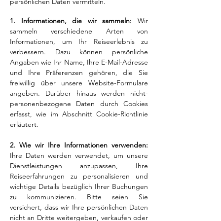
persönlichen Daten vermitteln.
1. Informationen, die wir sammeln:
Wir
sammeln verschiedene Arten von
Informationen, um Ihr Reiseerlebnis zu
verbessern. Dazu können persönliche
Angaben wie Ihr Name, Ihre E-Mail-Adresse
und Ihre Präferenzen gehören, die Sie
freiwillig über unsere Website-Formulare
angeben. Darüber hinaus werden nicht-
personenbezogene Daten durch Cookies
erfasst, wie im Abschnitt Cookie-Richtlinie
erläutert.
2. Wie wir Ihre Informationen verwenden:
Ihre Daten werden verwendet, um unsere
Dienstleistungen anzupassen, Ihre
Reiseerfahrungen zu personalisieren und
wichtige Details bezüglich Ihrer Buchungen
zu kommunizieren. Bitte seien Sie
versichert, dass wir Ihre persönlichen Daten
nicht an Dritte weitergeben, verkaufen oder