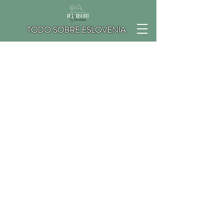
TODO SOBRE ESLOVENIA